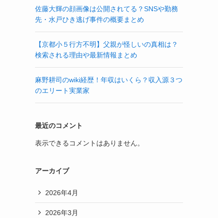
佐藤大輝の顔画像は公開されてる？SNSや勤務
先・水戸ひき逃げ事件の概要まとめ
【京都小５行方不明】父親が怪しいの真相は？
検索される理由や最新情報まとめ
麻野耕司のwiki経歴！年収はいくら？収入源３つ
のエリート実業家
最近のコメント
表示できるコメントはありません。
アーカイブ
2026年4月
2026年3月