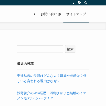
お問い合わせ
サイトマップ
検索
最近の投稿
安達結希の父親はどんな人？職業や年齢は？怪
しいと言われる理由はなぜ？
浅野啓介のWiki経歴！満島ひかりと結婚のイケ
メンモデルはハーフ！？