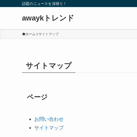
話題のニュースを深堀り！
awaykトレンド
ホーム
サイトマップ
サイトマップ
ページ
お問い合わせ
サイトマップ